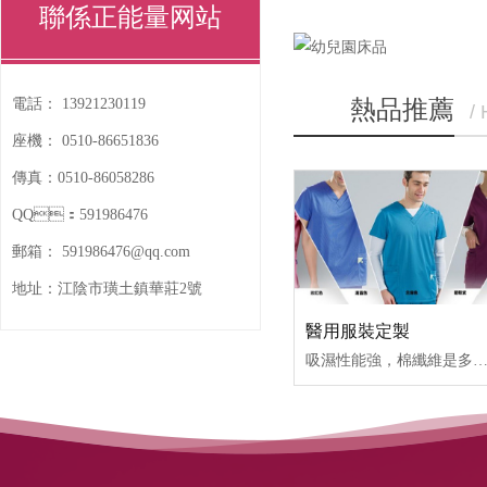
聯係正能量网站
熱品推薦
電話：
13921230119
/
座機：
0510-86651836
傳真：
0510-86058286
QQ：
591986476
郵箱：
591986476@qq.com
地址：
江陰市璜土鎮華莊2號
醫用服裝定製
吸濕性能強，棉纖維是多孔性物質內部分子排列不是很規則，並且分子內含有大量的親水結構，保暖性，棉纖維是熱的不良導體，棉纖維的內腔充滿不流動的空氣，穿著舒服，不會產生靜電，透氣性能好，並且防敏感